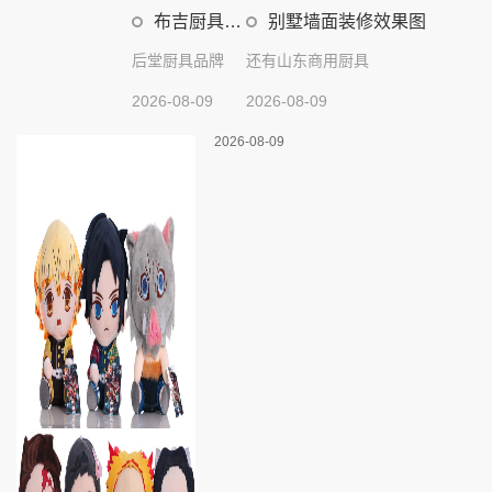
布吉厨具设
别墅墙面装修效果图
计
后堂厨具品牌
还有山东商用厨具
2026-08-09
2026-08-09
2026-08-09