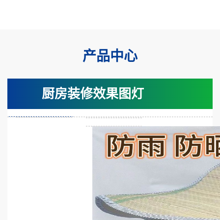
产品中心
厨房装修效果图灯