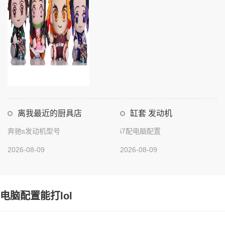
离我最近的厨具店
缸套 发动机
奔驰s发动机型号
i7配电脑配置
2026-08-09
2026-08-09
电脑配置能打lol